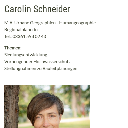
Carolin Schneider
M.A. Urbane Geographien - Humangeographie
Regionalplanerin
Tel.: 03361 598 02 43
Themen
:
Siedlungsentwicklung
Vorbeugender Hochwasserschutz
Stellungnahmen zu Bauleitplanungen