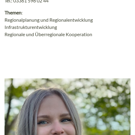
Tel.: 03361 598 02 44
Themen
:
Regionalplanung und Regionalentwicklung
Infrastrukturentwicklung
Regionale und Überregionale Kooperation