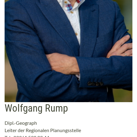
Wolfgang Rump
Dipl.-Geograph
Leiter der Regionalen Planungsstelle