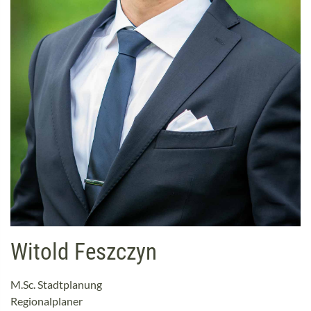
Witold Feszczyn
M.Sc. Stadtplanung
Regionalplaner