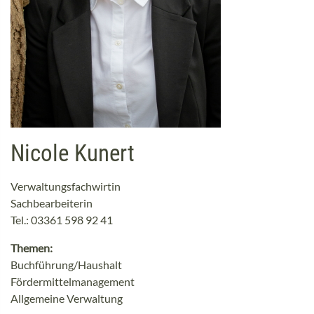
Nicole Kunert
Verwaltungsfachwirtin
Sachbearbeiterin
Tel.: 03361 598 92 41
Themen:
Buchführung/Haushalt
Fördermittelmanagement
Allgemeine Verwaltung