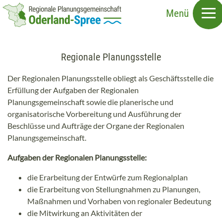
Direkt
Menü
zum
Inhalt
Regionale Planungsstelle
Der Regionalen Planungsstelle obliegt als Geschäftsstelle die
Erfüllung der Aufgaben der Regionalen
Planungsgemeinschaft sowie die planerische und
organisatorische Vorbereitung und Ausführung der
Beschlüsse und Aufträge der Organe der Regionalen
Planungsgemeinschaft.
Aufgaben der Regionalen Planungsstelle
:
die Erarbeitung der Entwürfe zum Regionalplan
die Erarbeitung von Stellungnahmen zu Planungen,
Maßnahmen und Vorhaben von regionaler Bedeutung
die Mitwirkung an Aktivitäten der