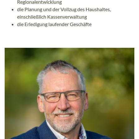
Regionalentwicklung
die Planung und der Vollzug des Haushaltes,
einschließlich Kassenverwaltung
die Erledigung laufender Geschäfte