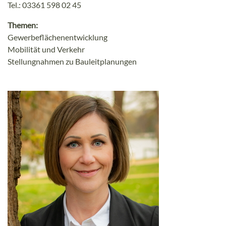
Tel.: 03361 598 02 45
Themen:
Gewerbeflächenentwicklung
Mobilität und Verkehr
Stellungnahmen zu Bauleitplanungen