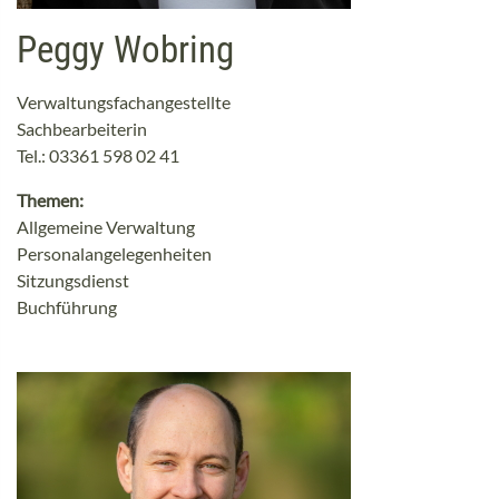
Peggy Wobring
Verwaltungsfachangestellte
Sachbearbeiterin
Tel.: 03361 598 02 41
Themen:
Allgemeine Verwaltung
Personalangelegenheiten
Sitzungsdienst
Buchführung