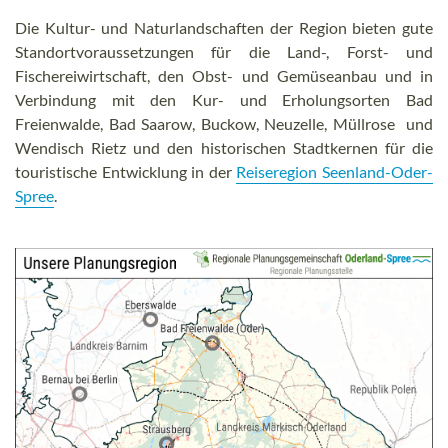
Die Kultur- und Naturlandschaften der Region bieten gute
Standortvoraussetzungen für die Land-, Forst- und
Fischereiwirtschaft, den Obst- und Gemüseanbau und in
Verbindung mit den Kur- und Erholungsorten Bad
Freienwalde, Bad Saarow, Buckow, Neuzelle, Müllrose und
Wendisch Rietz und den historischen Stadtkernen für die
touristische Entwicklung in der
Reiseregion Seenland-Oder-
Spree
.