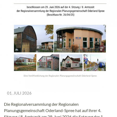
01. JULI 2026
Die Regionalversammlung der Regionalen
Planungsgemeinschaft Oderland-Spree hat auf ihrer 4.
Sitzung / 8. Amtszeit am 29. Juni 2026 die Satzung der 1.