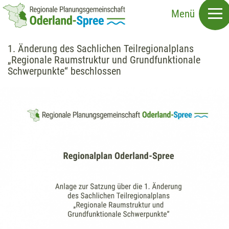
Direkt
Menü
zum
Inhalt
1. Änderung des Sachlichen Teilregionalplans
„Regionale Raumstruktur und Grundfunktionale
Schwerpunkte“ beschlossen